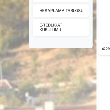
HESAPLAMA TABLOSU
E-TEBLİGAT
KURULUMU
29