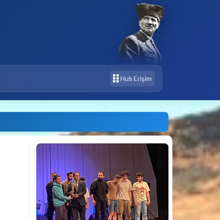
Hızlı Erişim