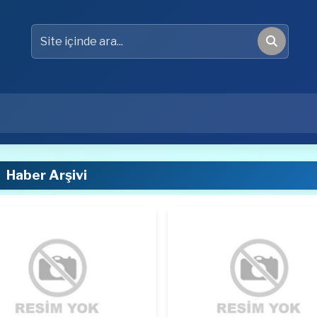
Site içinde ara
Ara
Haber Arşivi