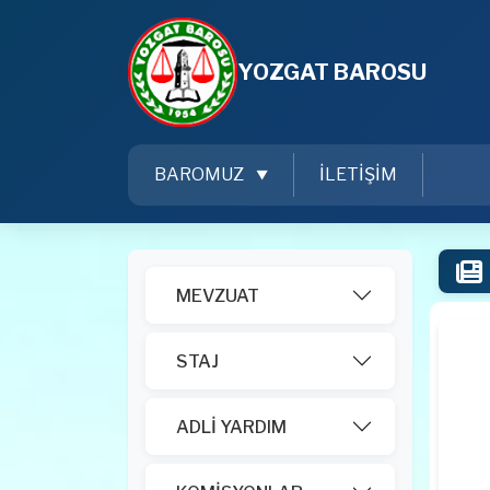
YOZGAT BAROSU
BAROMUZ
İLETİŞİM
MEVZUAT
STAJ
ADLİ YARDIM