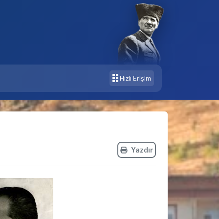
Hızlı Erişim
Yazdır