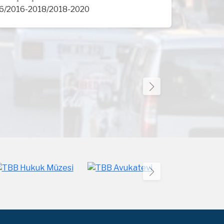
2016-2018/2018-2020