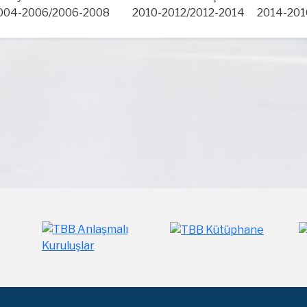
04-2006/2006-2008 2010-2012/2012-2014 2014-2016/