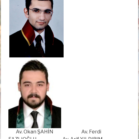
Av. Okan ŞAHİN Av. Ferdi