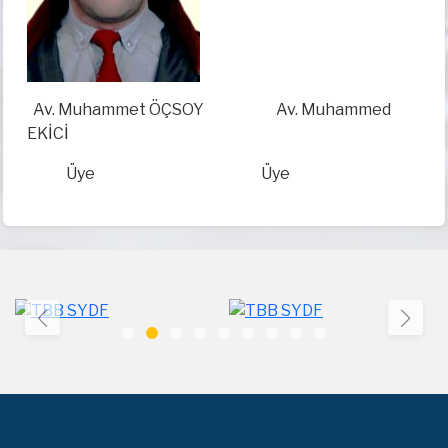
Av. Muhammet ÖÇSOY
Av. Muhammed
EKİCİ
Üye
Üye